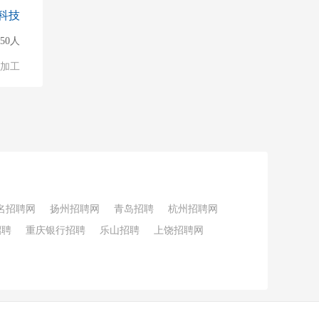
科技
150人
加工
名招聘网
扬州招聘网
青岛招聘
杭州招聘网
招聘
重庆银行招聘
乐山招聘
上饶招聘网