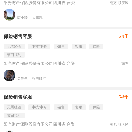
阳光财产保险股份有限公司四川省 合资
南充·顺庆区
廖小琦
人事部
保险销售客服
5-8千
无需经验
中技/中专
销售
客服
保险
节日福利
阳光财产保险股份有限公司四川省 合资
南充
吴先生
招聘经理
保险销售客服
5-8千
无需经验
中技/中专
销售
客服
保险
节日福利
阳光财产保险股份有限公司四川省 合资
南充·顺庆区