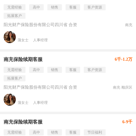
无需经验
高中
销售
客服
客户资源
拓展客户
阳光财产保险股份有限公司四川省 合资
南充
蒲女士
人事经理
南充保险续期客服
6千-1.2万
无需经验
高中
销售
客服
客户资源
拓展客户
阳光财产保险股份有限公司四川省 合资
南充·顺庆区
蒲女士
人事经理
南充保险续期客服
6-9千
无需经验
高中
销售
客服
节日福利