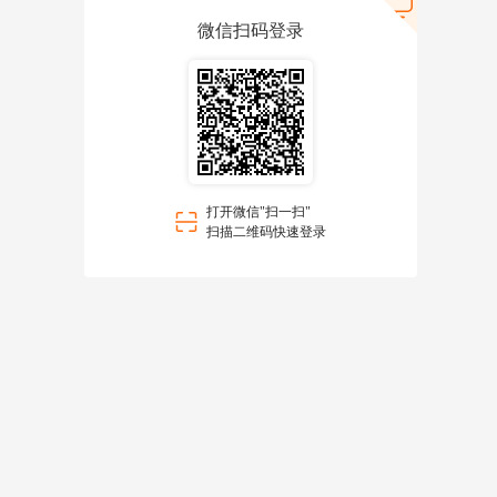
微信扫码登录
打开微信"扫一扫"
扫描二维码快速登录