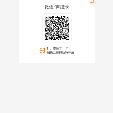
微信扫码登录
打开微信"扫一扫"
扫描二维码快速登录