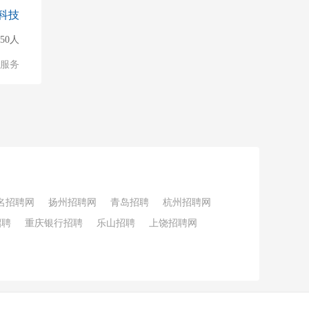
科技
50人
服务
名招聘网
扬州招聘网
青岛招聘
杭州招聘网
招聘
重庆银行招聘
乐山招聘
上饶招聘网