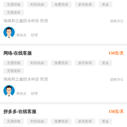
无需经验
时间自由
免费培训
多劳多得
奖金
无需坐班
海南和之鑫防水科技 民营
远程办公
韩先生
经理
网络/在线客服
150元/天
无需经验
时间自由
免费培训
多劳多得
奖金
无需坐班
海南和之鑫防水科技 民营
远程办公
韩先生
经理
拼多多/在线客服
150元/天
无需经验
时间自由
免费培训
多劳多得
奖金