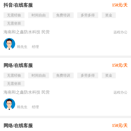
抖音/在线客服
150元/天
无需经验
时间自由
免费培训
多劳多得
奖金
无需坐班
海南和之鑫防水科技 民营
远程办公
韩先生
经理
网络/在线客服
150元/天
无需经验
时间自由
免费培训
多劳多得
奖金
无需坐班
海南和之鑫防水科技 民营
远程办公
韩先生
经理
网络/在线客服
150元/天